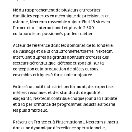
Né du rapprochement de plusieurs entreprises
familiales expertes en mécanique de précision et en
usinage, Nexteam rassemble aujourd’hui 18 sites en
France et à l’international et plus de 2 500
collaborateurs passionnés par leur métier.
Acteur de référence dans les domaines de la fonderie,
de l’usinage et de la chaudronnerie/tôlerie, Nexteam
intervient auprès de grands donneurs d’ordres des
secteurs aéronautique, défense et spatial, sur la
conception et la production de pièces et sous-
ensembles critiques à forte valeur ajoutée.
Grâce à un outil industriel performant, des expertises
métiers reconnues et des standards de qualité
exigeants, Nexteam contribue chaque jour à la fiabilité
et à la performance de programmes industriels parmi
les plus ambitieux.
Présent en France et à l’international, Nexteam s’inscrit
dans une dynamique d’excellence opérationnelle,