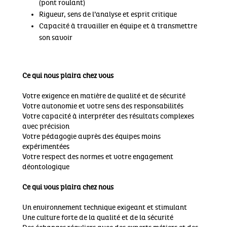
(pont roulant)
Rigueur, sens de l’analyse et esprit critique
Capacité à travailler en équipe et à transmettre
son savoir
Ce qui nous plaira chez vous
Votre exigence en matière de qualité et de sécurité
Votre autonomie et votre sens des responsabilités
Votre capacité à interpréter des résultats complexes
avec précision
Votre pédagogie auprès des équipes moins
expérimentées
Votre respect des normes et votre engagement
déontologique
Ce qui vous plaira chez nous
Un environnement technique exigeant et stimulant
Une culture forte de la qualité et de la sécurité