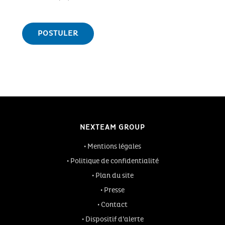
NEXTEAM GROUP
Mentions légales
Politique de confidentialité
Plan du site
Presse
Contact
Dispositif d’alerte