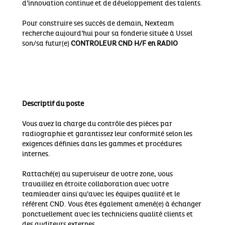
d’innovation continue et de développement des talents.
Pour construire ses succès de demain, Nexteam
recherche aujourd’hui pour sa fonderie située à Ussel
son/sa futur(e)
CONTROLEUR CND H/F en RADIO
Descriptif du poste
Vous avez la charge du contrôle des pièces par
radiographie et garantissez leur conformité selon les
exigences définies dans les gammes et procédures
internes.
Rattaché(e) au superviseur de votre zone, vous
travaillez en étroite collaboration avec votre
teamleader ainsi qu’avec les équipes qualité et le
référent CND. Vous êtes également amené(e) à échanger
ponctuellement avec les techniciens qualité clients et
des auditeurs externes.