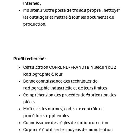
internes ;
Maintenir votre poste de travail propre , nettoyer
les outillages et mettre à jour les documents de
production.
Profil recherché :
Certification COFREND/FRANDTB Niveau 1 ou 2
Radiographie à jour
Bonne connaissance des techniques de
radiographie industrielle et de leurs limites
Compréhension des procédés de fabrication des
pièces
Maîtrise des normes, codes de contrôle et
procédures applicables
Connaissance des règles de radioprotection
Capacité à utiliser les moyens de manutention