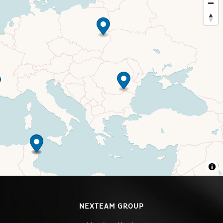
NEXTEAM GROUP