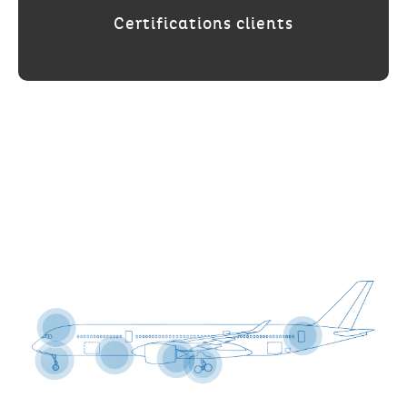
Certifications clients