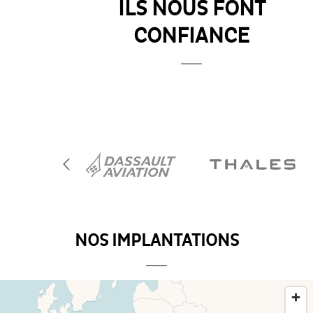
ILS NOUS FONT
CONFIANCE
NOS IMPLANTATIONS