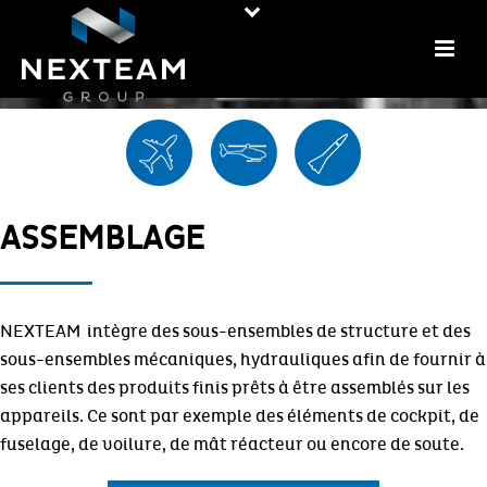
ASSEMBLAGE
NEXTEAM intègre des sous-ensembles de structure et des
sous-ensembles mécaniques, hydrauliques afin de fournir à
ses clients des produits finis prêts à être assemblés sur les
appareils. Ce sont par exemple des éléments de cockpit, de
fuselage, de voilure, de mât réacteur ou encore de soute.