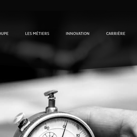
OUPE
LES MÉTIERS
INNOVATION
CARRIÈRE