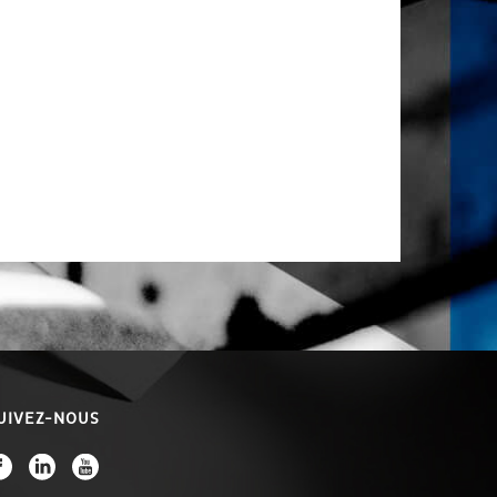
UIVEZ-NOUS