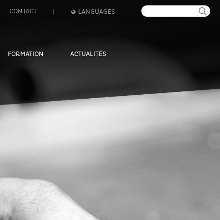
CONTACT
|
LANGUAGES
FORMATION
ACTUALITÉS