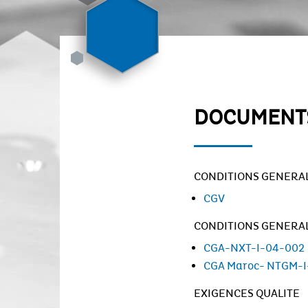
DOCUMENTS
CONDITIONS GENERAL
CGV
CONDITIONS GENERAL
CGA-NXT-I-04-002
CGA Maroc- NTGM-I
EXIGENCES QUALITE