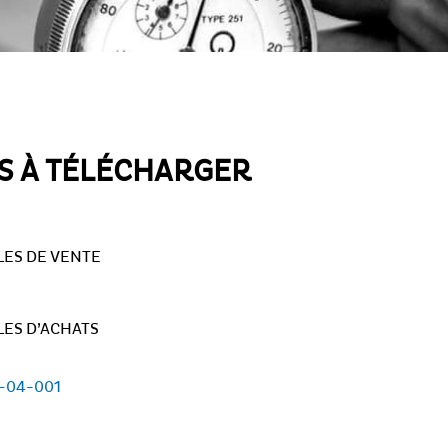
 À TÉLÉCHARGER
ES DE VENTE
ES D’ACHATS
-04-001