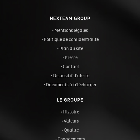
NEXTEAM GROUP
Mentions légales
Politique de confidentialité
Plan du site
Presse
Contact
Dispositif d’alerte
Documents à télécharger
LE GROUPE
Histoire
Valeurs
Qualité
Engagements