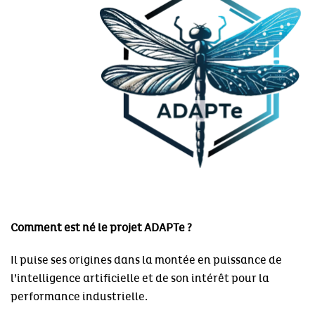
Comment est né le projet ADAPTe ?
Il puise ses origines dans la montée en puissance de
l’intelligence artificielle et de son intérêt pour la
performance industrielle.