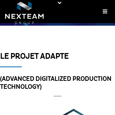
LE PROJET ADAPTE
(ADVANCED DIGITALIZED PRODUCTION
TECHNOLOGY)