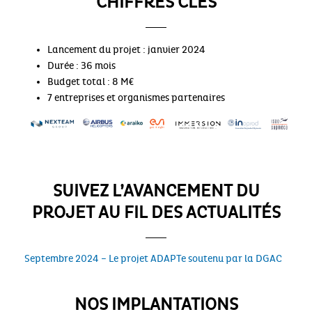
CHIFFRES CLÉS
Lancement du projet : janvier 2024
Durée : 36 mois
Budget total : 8 M€
7 entreprises et organismes partenaires
SUIVEZ L’AVANCEMENT DU
PROJET AU FIL DES ACTUALITÉS
Septembre 2024 – Le projet ADAPTe soutenu par la DGAC
NOS IMPLANTATIONS