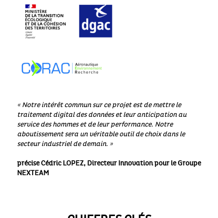
« Notre intérêt commun sur ce projet est de mettre le
traitement digital des données et leur anticipation au
service des hommes et de leur performance. Notre
aboutissement sera un véritable outil de choix dans le
secteur industriel de demain. »
précise Cédric LOPEZ, Directeur Innovation pour le Groupe
NEXTEAM