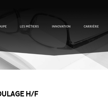
OUPE
LES MÉTIERS
INNOVATION
CARRIÈRE
ULAGE H/F