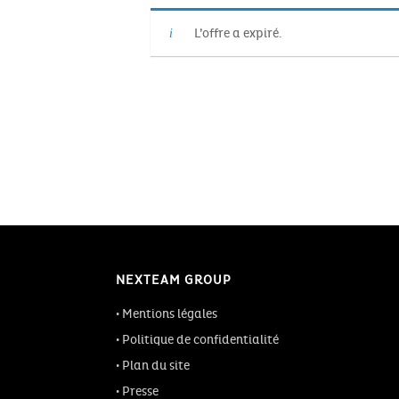
L’offre a expiré.
NEXTEAM GROUP
Mentions légales
Politique de confidentialité
Plan du site
Presse