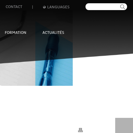
CONTACT
|
LANGUAGES
FORMATION
ACTUALITÉS