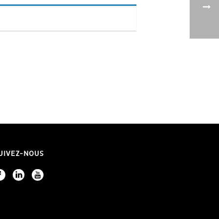
UIVEZ-NOUS