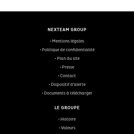
NEXTEAM GROUP
Mentions légales
Politique de confidentialité
Plan du site
Presse
Contact
Dispositif d’alerte
Documents à télécharger
LE GROUPE
Histoire
Valeurs