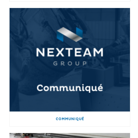
COMMUNIQUÉ