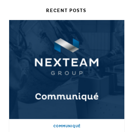
RECENT POSTS
COMMUNIQUÉ