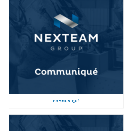
COMMUNIQUÉ