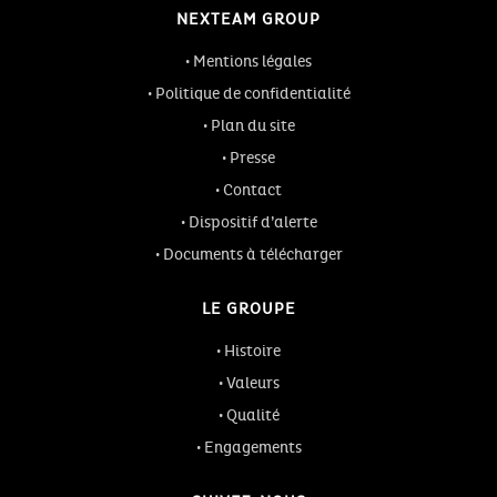
NEXTEAM GROUP
Mentions légales
Politique de confidentialité
Plan du site
Presse
Contact
Dispositif d’alerte
Documents à télécharger
LE GROUPE
Histoire
Valeurs
Qualité
Engagements