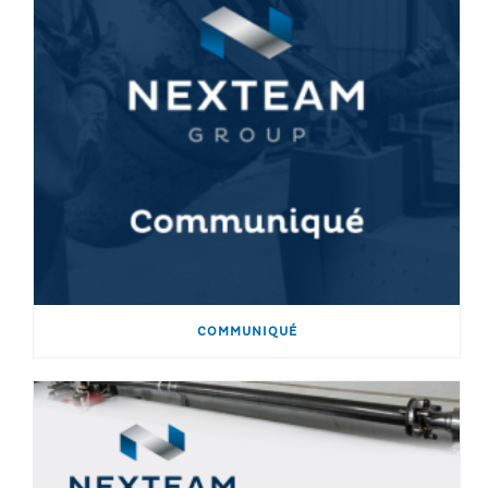
COMMUNIQUÉ