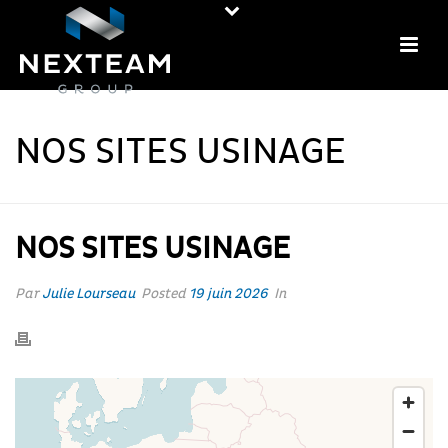
NOS SITES USINAGE
NOS SITES USINAGE
Par
Julie Lourseau
Posted
19 juin 2026
In