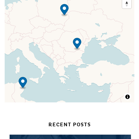
RECENT POSTS