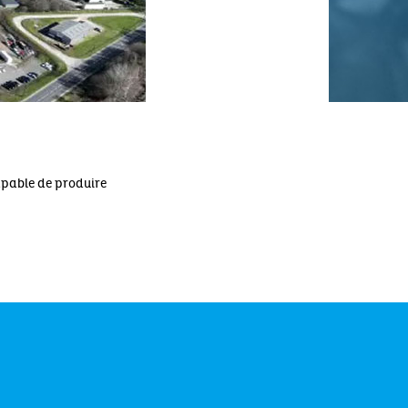
capable de produire