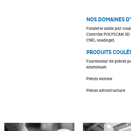
NOS DOMAINES D’
Fonderie sable par coul
Contrôle POLYSCAN 3D /
CND, soudage).
PRODUITS COULÉ
Fournisseur de pièces p
aluminium
Pièces moteur
Pièces aérostructure