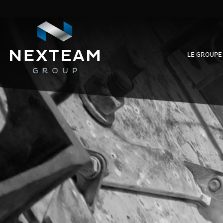
LE GROUPE