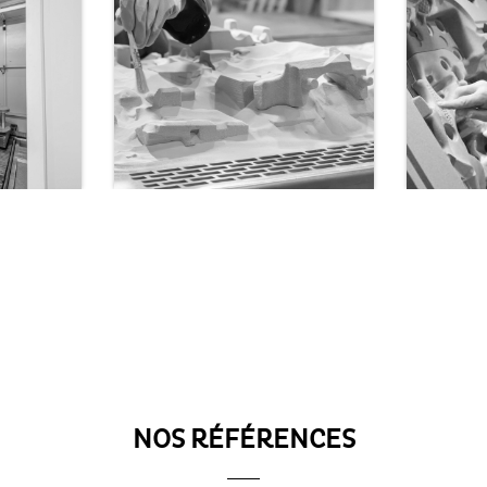
NOS RÉFÉRENCES