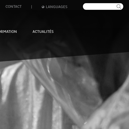
CONTACT
|
LANGUAGES
ORMATION
ACTUALITÉS