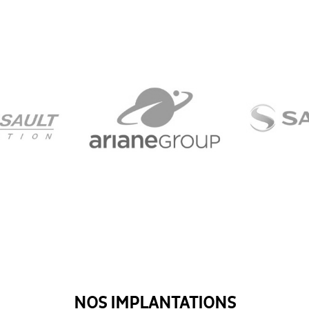
NOS IMPLANTATIONS