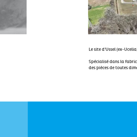
Le site d’Ussel (ex-Ucel
Spécialisé dans la fabri
des pièces de toutes dim