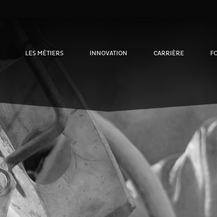
LES MÉTIERS
INNOVATION
CARRIÈRE
F