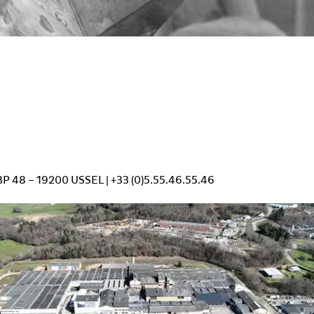
 BP 48 – 19200 USSEL | +33 (0)5.55.46.55.46