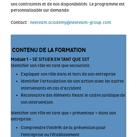
vos contraintes et de nos disponibilités. Le programme est
personnalisable sur demande.
Contact :
nexteam.academy@nexteam-group.com
CONTENU DE LA FORMATION
Module 1 – SE SITUER EN TANT QUE SST
Identifier son rôle en tant que secouriste :
Expliquer son rôle dans et hors de son entreprise
Identifier l’articulation de son action avec les autres
intervenants en cas d’accident
Reconnaitre des éléments fixant le cadre juridique de
son intervention
Identifier son rôle en tant que « préventeur » dans son
entreprise :
Comprendre l’intérêt de la prévention pour
l’entreprise ou l’établissement