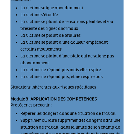
La victime saigne abondamment
La victime s’étouffe
La victime se plaint de sensations pénibles et/ou
présente des signes anormaux
La victime se plaint de brûlures
La victime se plaint d’une douleur empêchant
certains mouvements
La victime se plaint d’une plaie qui ne saigne pas
abondamment
La victime ne répond pas mais elle respire
La victime ne répond pas, et ne respire pas
Situations inhérentes aux risques spécifiques
Module 3–APPLICATION DES COMPETENCES
Protéger et prévenir :
Repérer les dangers dans une situation de travail
Supprimer ou faire supprimer des dangers dans une
situation de travail, dans la limite de son champ de