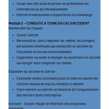
Situer son rôle dans le projet de prévention de
l’entreprise ou de l’établissement
Décrire le mécanisme d’apparition du dommage
Module 2 – CONDUITE A TENIR EN CAS D’ACCIDENT
Rechercher les risques :
Savoir alerter
Reconnaître, sans s’exposer lui-même, les dangers
persistants éventuels qui menacent la victime de
l’accident et/ou son environnement
Supprimer ou isoler le danger ou soustraire la victime
au danger sans s’exposer lui-même
Examiner la victime et alerter :
Examiner la(les) victime(s) pour la mise en oeuvre de
l’action choisie en vue du résultat à obtenir
Faire alerter ou alerter en fonction de l’organisation
des secours dans l’entreprise
Secourir : Savoir réagir en fonction des situations
suivantes :