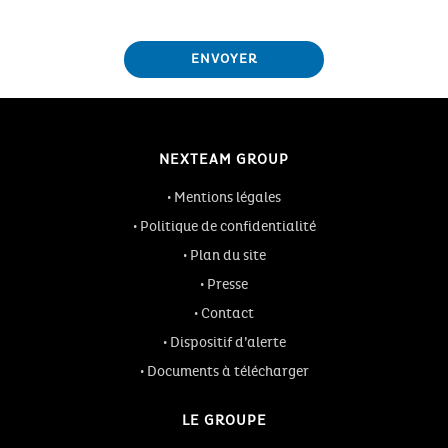
NEXTEAM GROUP
Mentions légales
Politique de confidentialité
Plan du site
Presse
Contact
Dispositif d’alerte
Documents à télécharger
LE GROUPE