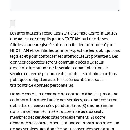
Les informations recueillies sur l’ensemble des formulaires
que vous avez remplis pour NEXTEAM ou l’une de ses
filiales sont enregistrées dans un fichier informatisé par
NEXTEAM et ses filiales pour le respect de leurs obligations
légales et pour contacter les interlocuteurs potentiels. Les
données collectées seront communiquées aux seuls
destinataires suivants : le service communication, le
service concerné par votre demande, les administrations
publiques obligatoires et le cas échéant à nos sous-
traitants de données personnelles.
Dans le cas où la demande de contact n'aboutit pas à une
collaboration avec l'un de nos services, vos données seront
détruites ou conservées pendant trois (3) ans maximum
dans un serveur sécurisé et accessible qu’aux seuls
membres des services cités précédemment. Si votre
demande de contact aboutit à une collaboration avec l'un
de nos services, vos données sont conservées pendant la