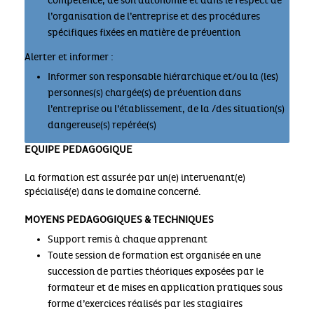
compétence, de son autonomie et dans le respect de
l’organisation de l’entreprise et des procédures
spécifiques fixées en matière de prévention
Alerter et informer :
Informer son responsable hiérarchique et/ou la (les)
personnes(s) chargée(s) de prévention dans
l’entreprise ou l’établissement, de la /des situation(s)
dangereuse(s) repérée(s)
EQUIPE PEDAGOGIQUE
La formation est assurée par un(e) intervenant(e)
spécialisé(e) dans le domaine concerné.
MOYENS PEDAGOGIQUES & TECHNIQUES
Support remis à chaque apprenant
Toute session de formation est organisée en une
succession de parties théoriques exposées par le
formateur et de mises en application pratiques sous
forme d’exercices réalisés par les stagiaires