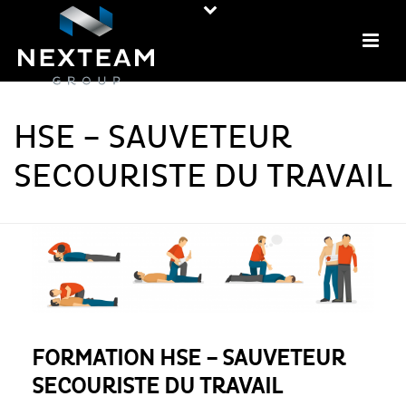
HSE – SAUVETEUR
SECOURISTE DU TRAVAIL
FORMATION HSE – SAUVETEUR
SECOURISTE DU TRAVAIL