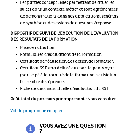
Les parties conceptuelles permettent de situer les
sujets dans un contexte métier et sont agrémentées
de démonstrations dans nos applications, schémas
de synthèse et de sessions de questions /réponse
DISPOSITIF DE SUIVI DE L’EXECUTION DE L’EVALUATION
DES RESULTATS DE LA FORMATION
Mises en situation
Formulaires d’évaluations de la formation
Certificat de réalisation de l’action de formation
Certificat SST sera délivré aux participants ayant
(participé à la totalité de la formation, satisfait à
l’ensemble des épreuves
Fiche de suivi individuelle d’évaluation du SST
Coût total du parcours par apprenant :
Nous consulter
Voir le programme complet
VOUS AVEZ UNE QUESTION
?