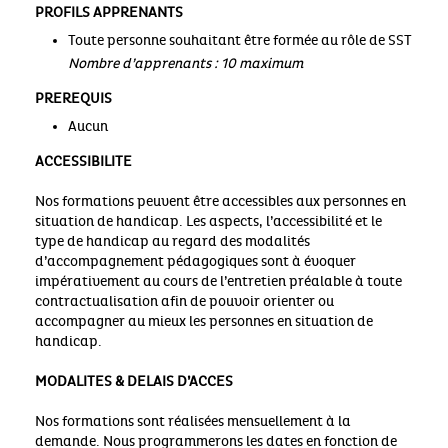
PROFILS APPRENANTS
Toute personne souhaitant être formée au rôle de SST
Nombre d’apprenants : 10 maximum
PREREQUIS
Aucun
ACCESSIBILITE
Nos formations peuvent être accessibles aux personnes en
situation de handicap. Les aspects, l’accessibilité et le
type de handicap au regard des modalités
d’accompagnement pédagogiques sont à évoquer
impérativement au cours de l’entretien préalable à toute
contractualisation afin de pouvoir orienter ou
accompagner au mieux les personnes en situation de
handicap.
MODALITES & DELAIS D’ACCES
Nos formations sont réalisées mensuellement à la
demande. Nous programmerons les dates en fonction de