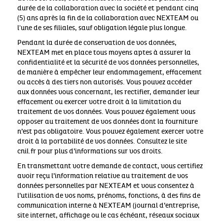
durée de la collaboration avec la société et pendant cinq
(5) ans après la fin de la collaboration avec NEXTEAM ou
l'une de ses filiales, sauf obligation légale plus longue.
Pendant la durée de conservation de vos données,
NEXTEAM met en place tous moyens aptes à assurer la
confidentialité et la sécurité de vos données personnelles,
de manière à empêcher leur endommagement, effacement
ou accès à des tiers non autorisés. Vous pouvez accéder
aux données vous concernant, les rectifier, demander leur
effacement ou exercer votre droit à la limitation du
traitement de vos données. Vous pouvez également vous
opposer au traitement de vos données dont la fourniture
n’est pas obligatoire. Vous pouvez également exercer votre
droit à la portabilité de vos données. Consultez le site
cnil.fr pour plus d’informations sur vos droits.
En transmettant votre demande de contact, vous certifiez
avoir reçu l’information relative au traitement de vos
données personnelles par NEXTEAM et vous consentez à
l’utilisation de vos noms, prénoms, fonctions, à des fins de
communication interne à NEXTEAM (journal d’entreprise,
site internet, affichage ou le cas échéant, réseaux sociaux