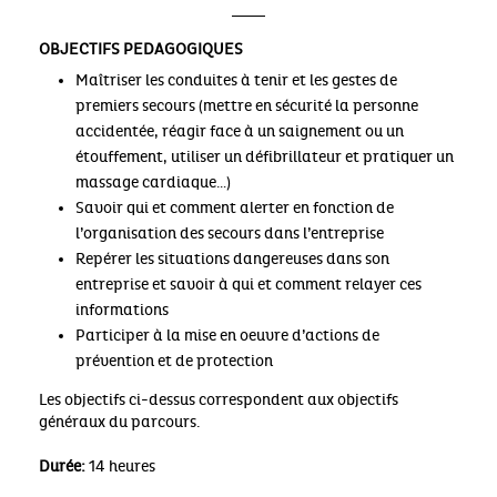
OBJECTIFS PEDAGOGIQUES
Maîtriser les conduites à tenir et les gestes de
premiers secours (mettre en sécurité la personne
accidentée, réagir face à un saignement ou un
étouffement, utiliser un défibrillateur et pratiquer un
massage cardiaque…)
Savoir qui et comment alerter en fonction de
l’organisation des secours dans l’entreprise
Repérer les situations dangereuses dans son
entreprise et savoir à qui et comment relayer ces
informations
Participer à la mise en oeuvre d’actions de
prévention et de protection
Les objectifs ci-dessus correspondent aux objectifs
généraux du parcours.
Durée:
14 heures