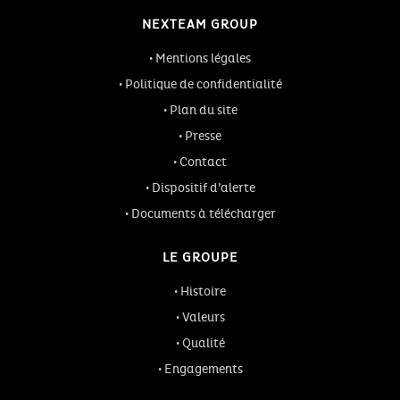
NEXTEAM GROUP
Mentions légales
Politique de confidentialité
Plan du site
Presse
Contact
Dispositif d’alerte
Documents à télécharger
LE GROUPE
Histoire
Valeurs
Qualité
Engagements