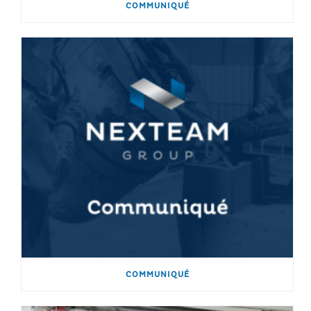
COMMUNIQUÉ
COMMUNIQUÉ