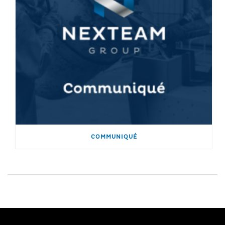
COMMUNIQUÉ