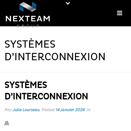
SYSTÈMES
D’INTERCONNEXION
SYSTÈMES
D’INTERCONNEXION
Par
Julie Lourseau
Posted
14 janvier 2026
In