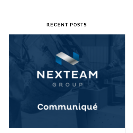
RECENT POSTS