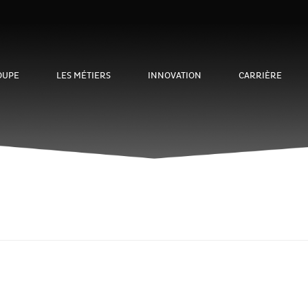
OUPE
LES MÉTIERS
INNOVATION
CARRIÈRE