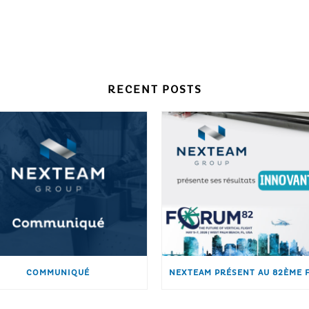
RECENT POSTS
COMMUNIQUÉ