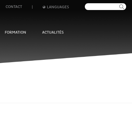
CONTACT
|
LANGUAGES
FORMATION
ACTUALITÉS