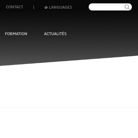
CONTACT
|
LANGUAGES
FORMATION
ACTUALITÉS