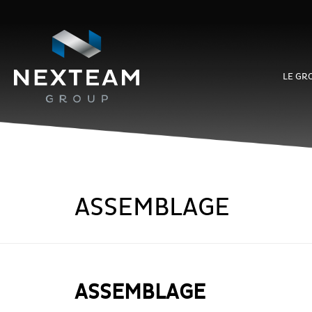
LE GR
ASSEMBLAGE
ASSEMBLAGE