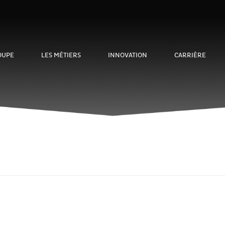
OUPE
LES MÉTIERS
INNOVATION
CARRIÈRE