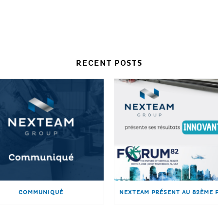
RECENT POSTS
COMMUNIQUÉ