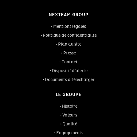
NEXTEAM GROUP
Mentions légales
Politique de confidentialité
Plan du site
Presse
Contact
Dispositif d’alerte
Documents à télécharger
LE GROUPE
Histoire
Valeurs
Qualité
Engagements