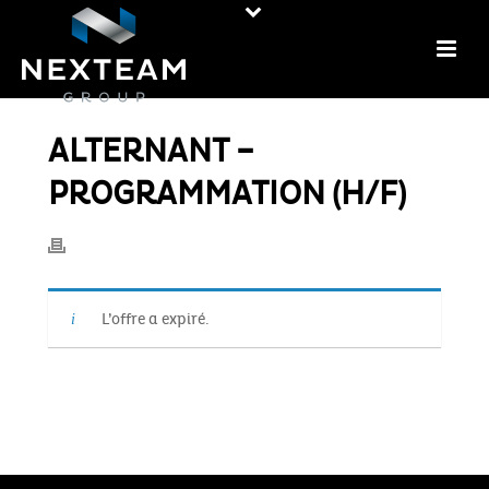
ALTERNANT –
PROGRAMMATION (H/F)
L’offre a expiré.