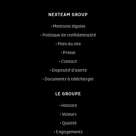
NEXTEAM GROUP
Mentions légales
Politique de confidentialité
Plan du site
Presse
Contact
Dispositif d’alerte
Documents à télécharger
LE GROUPE
Histoire
Valeurs
Qualité
Engagements