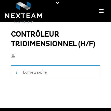
CONTRÔLEUR
TRIDIMENSIONNEL (H/F)
L’offre a expiré.