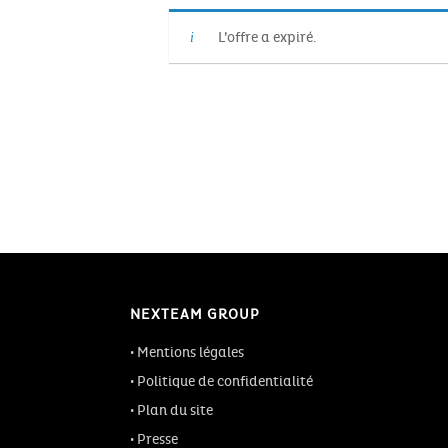
L’offre a expiré.
NEXTEAM GROUP
Mentions légales
Politique de confidentialité
Plan du site
Presse