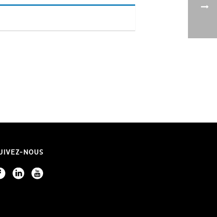
UIVEZ-NOUS