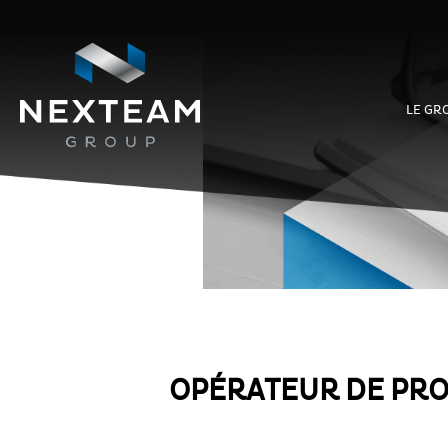
LE GR
OPÉRATEUR DE PROD