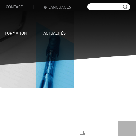
CONTACT
|
LANGUAGES
FORMATION
ACTUALITÉS