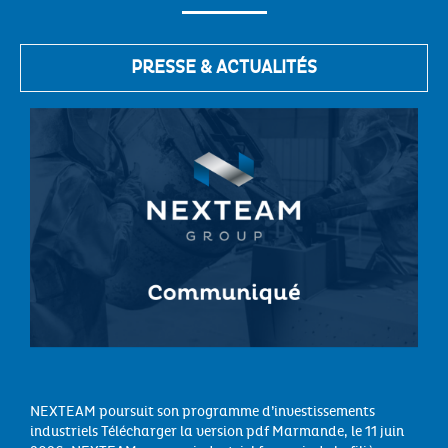
PRESSE & ACTUALITÉS
NEXTEAM poursuit son programme d’investissements
industriels Télécharger la version pdf Marmande, le 11 juin