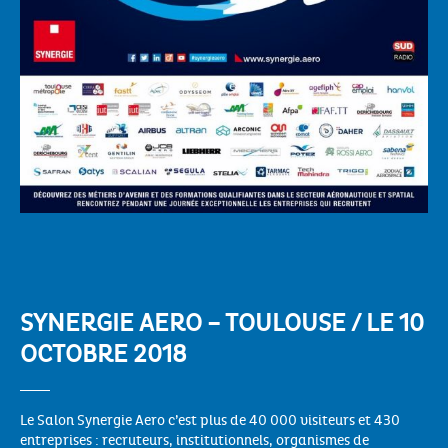
SYNERGIE AERO – TOULOUSE / LE 10
OCTOBRE 2018
Le Salon Synergie Aero c’est plus de 40 000 visiteurs et 430
entreprises : recruteurs, institutionnels, organismes de