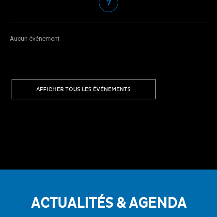
7
Aucun événement
AFFICHER TOUS LES ÉVÉNEMENTS
ACTUALITÉS & AGENDA