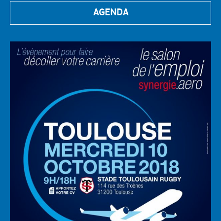
AGENDA