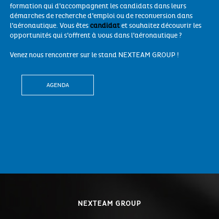
formation qui d’accompagnent les candidats dans leurs
démarches de recherche d’emploi ou de reconversion dans
l’aéronautique. Vous êtes
candidat
et souhaitez découvrir les
opportunités qui s’offrent à vous dans l’aéronautique ?
Venez nous rencontrer sur le stand NEXTEAM GROUP !
AGENDA
NEXTEAM GROUP