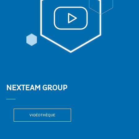
NEXTEAM GROUP
VIDÉOTHÈQUE