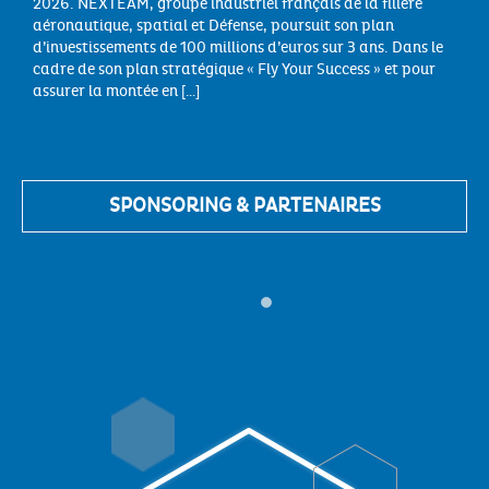
2026. NEXTEAM, groupe industriel français de la filière
aéronautique, spatial et Défense, poursuit son plan
d’investissements de 100 millions d’euros sur 3 ans. Dans le
cadre de son plan stratégique « Fly Your Success » et pour
assurer la montée en […]
SPONSORING & PARTENAIRES